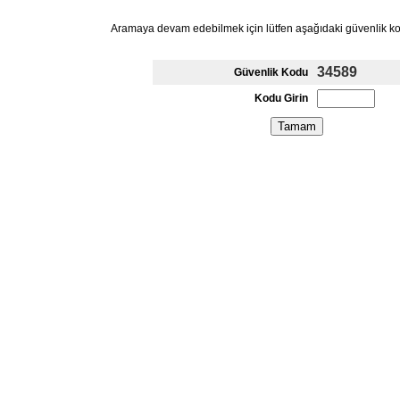
Aramaya devam edebilmek için lütfen aşağıdaki güvenlik k
34589
Güvenlik Kodu
Kodu Girin