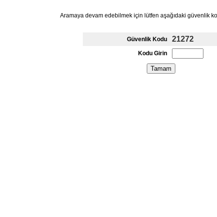
Aramaya devam edebilmek için lütfen aşağıdaki güvenlik k
21272
Güvenlik Kodu
Kodu Girin