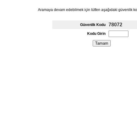
Aramaya devam edebilmek için lütfen aşağıdaki güvenlik k
78072
Güvenlik Kodu
Kodu Girin