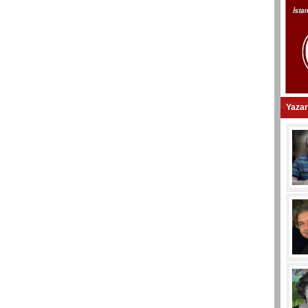
Yazar