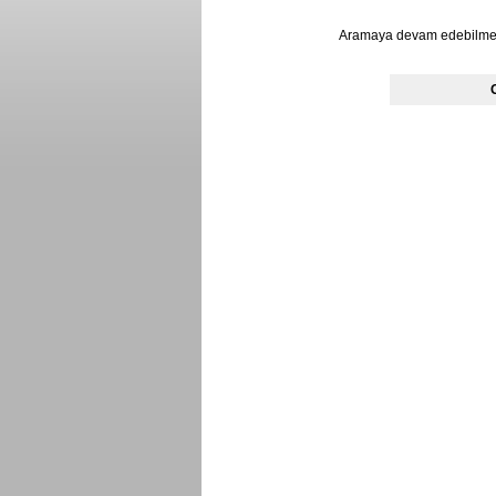
Aramaya devam edebilmek 