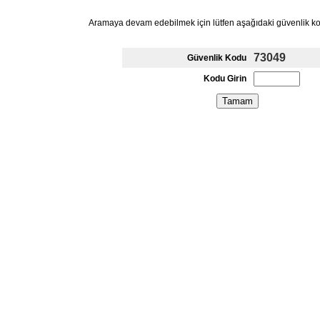
Aramaya devam edebilmek için lütfen aşağıdaki güvenlik k
73049
Güvenlik Kodu
Kodu Girin