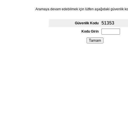
Aramaya devam edebilmek için lütfen aşağıdaki güvenlik k
51353
Güvenlik Kodu
Kodu Girin