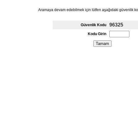
Aramaya devam edebilmek için lütfen aşağıdaki güvenlik k
96325
Güvenlik Kodu
Kodu Girin