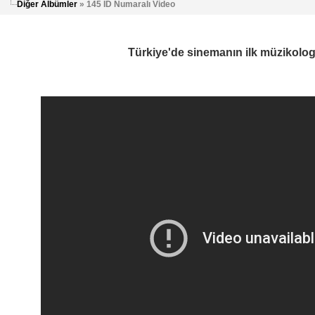
Diğer Albümler
» 145 ID Numaralı Video
Türkiye'de sinemanın ilk müzikolog