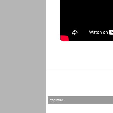
Yorumlar