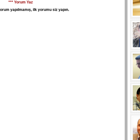
*** Yorum Yaz
orum yapılmamış, ilk yorumu siz yapın.