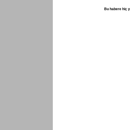
Bu habere hiç y