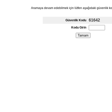
Aramaya devam edebilmek için lütfen aşağıdaki güvenlik k
61642
Güvenlik Kodu
Kodu Girin