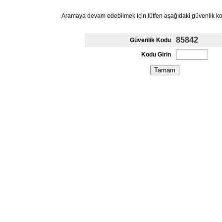
Aramaya devam edebilmek için lütfen aşağıdaki güvenlik k
85842
Güvenlik Kodu
Kodu Girin