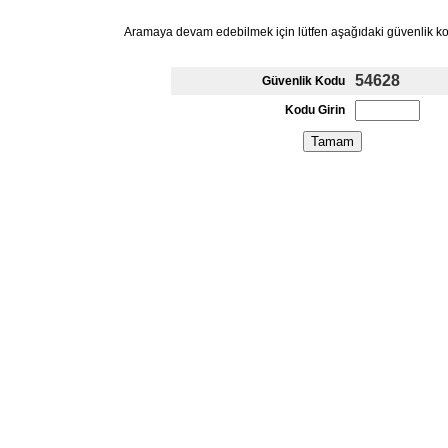
Aramaya devam edebilmek için lütfen aşağıdaki güvenlik k
54628
Güvenlik Kodu
Kodu Girin