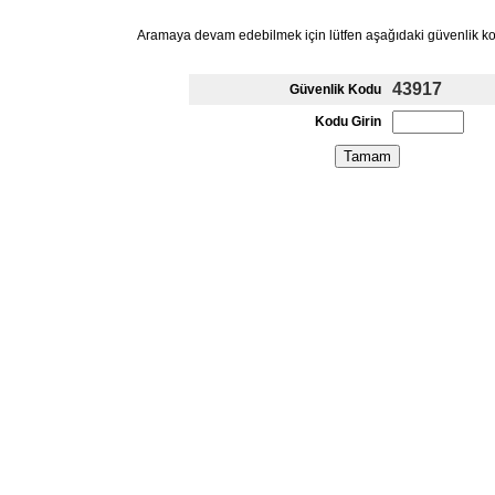
Aramaya devam edebilmek için lütfen aşağıdaki güvenlik k
43917
Güvenlik Kodu
Kodu Girin