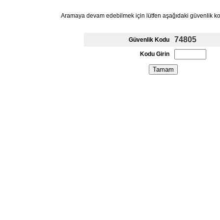
Aramaya devam edebilmek için lütfen aşağıdaki güvenlik k
74805
Güvenlik Kodu
Kodu Girin