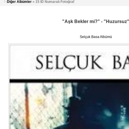
Diğer Albümler
» 15 ID Numaralı Fotoğraf
"Aşk Bekler mi?" - "Huzursuz
Selçuk Basa Albümü