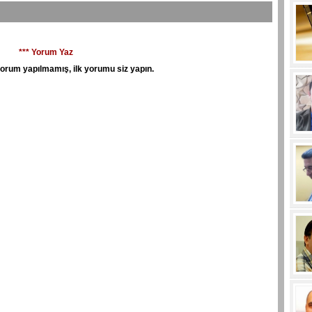
*** Yorum Yaz
orum yapılmamış, ilk yorumu siz yapın.