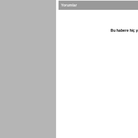
Yorumlar
Bu habere hiç y